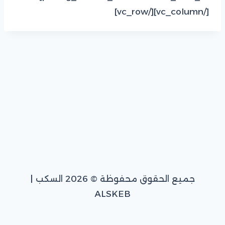
[/vc_column][/vc_row]
جميع الحقوق محفوظة © 2026 السكب |
ALSKEB