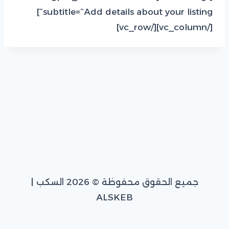
subtitle=”Add details about your listing”]
[/vc_column][/vc_row]
جميع الحقوق محفوظة © 2026 السكب |
ALSKEB