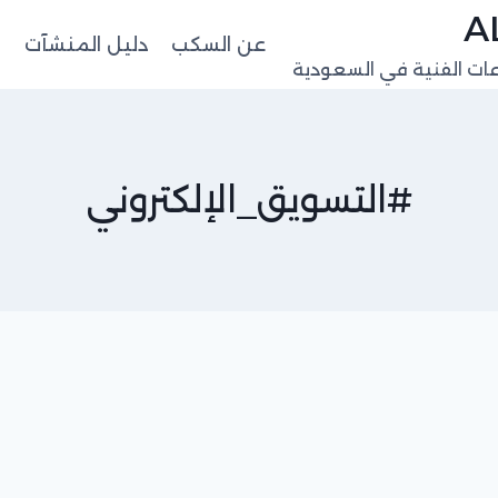
عن السكب
دليل المنشآت
ا
عات الفنية في السعودية
#التسويق_الإلكتروني