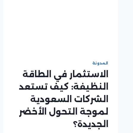
المدونة
الاستثمار في الطاقة
النظيفة: كيف تستعد
الشركات السعودية
لموجة التحول الأخضر
الجديدة؟