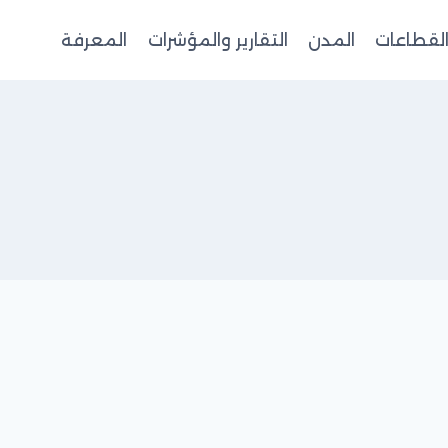
لقطاعات
المدن
التقارير والمؤشرات
المعرفة