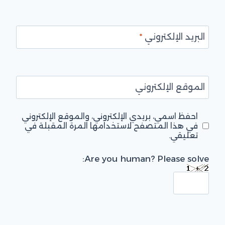
البريد الإلكتروني
*
الموقع الإلكتروني
احفظ اسمي، بريدي الإلكتروني، والموقع الإلكتروني
في هذا المتصفح لاستخدامها المرة المقبلة في
تعليقي.
Are you human? Please solve: