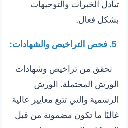
تبادل الخبرات والتوجيهات
بشكل فعال.
5. فحص التراخيص والشهادات:
تحقق من تراخيص وشهادات
الورش المحتملة. الورش
الرسمية والتي تتبع معايير عالية
غالبًا ما تكون مضمونة من قبل