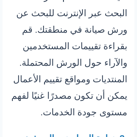
البحث عبر الإنترنت للبحث عن
ورش صيانة في منطقتك. قم
بقراءة تقييمات المستخدمين
والآراء حول الورش المحتملة.
المنتديات ومواقع تقييم الأعمال
يمكن أن تكون مصدرًا غنيًا لفهم
مستوى جودة الخدمات.