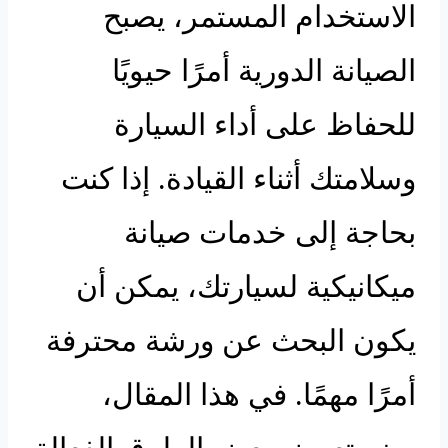
الاستخدام المستمر، يصبح
الصيانة الدورية أمرًا حيويًا
للحفاظ على أداء السيارة
وسلامتك أثناء القيادة. إذا كنت
بحاجة إلى خدمات صيانة
ميكانيكية لسيارتك، يمكن أن
يكون البحث عن ورشة محترفة
أمرًا مهمًا. في هذا المقال،