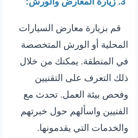
3. زيارة المعارض والورش:
قم بزيارة معارض السيارات
المحلية أو الورش المتخصصة
في المنطقة. يمكنك من خلال
ذلك التعرف على التقنيين
وفحص بيئة العمل. تحدث مع
الفنيين واسألهم حول خبرتهم
والخدمات التي يقدمونها.