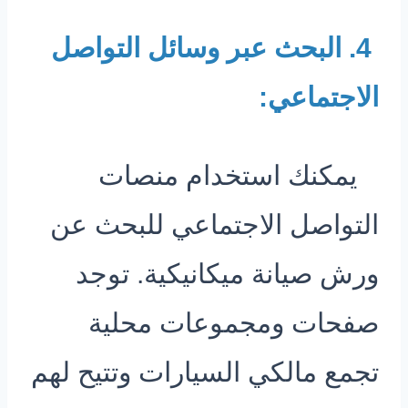
4. البحث عبر وسائل التواصل
الاجتماعي:
يمكنك استخدام منصات
التواصل الاجتماعي للبحث عن
ورش صيانة ميكانيكية. توجد
صفحات ومجموعات محلية
تجمع مالكي السيارات وتتيح لهم