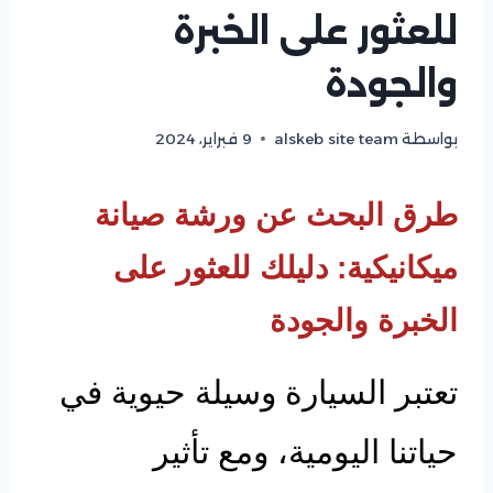
للعثور على الخبرة
والجودة
بواسطة
alskeb site team
9 فبراير، 2024
طرق البحث عن ورشة صيانة
ميكانيكية: دليلك للعثور على
الخبرة والجودة
تعتبر السيارة وسيلة حيوية في
حياتنا اليومية، ومع تأثير