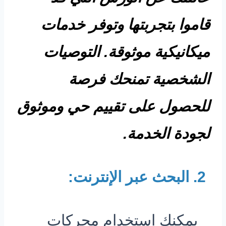
قاموا بتجربتها وتوفر خدمات
ميكانيكية موثوقة. التوصيات
الشخصية تمنحك فرصة
للحصول على تقييم حي وموثوق
لجودة الخدمة.
2. البحث عبر الإنترنت:
يمكنك استخدام محركات