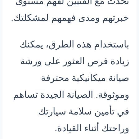
تحدث مع الفنيين لفهم مستوى
خبرتهم ومدى فهمهم لمشكلتك.
باستخدام هذه الطرق، يمكنك
زيادة فرص العثور على ورشة
صيانة ميكانيكية محترفة
وموثوقة. الصيانة الجيدة تساهم
في تأمين سلامة سيارتك
وراحتك أثناء القيادة.