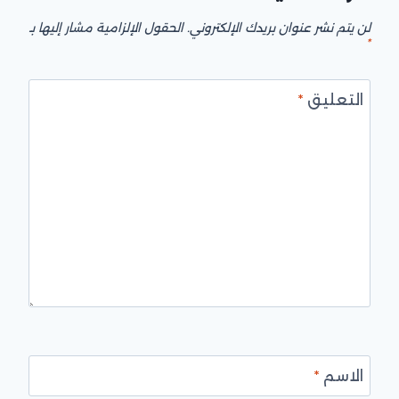
لن يتم نشر عنوان بريدك الإلكتروني.
الحقول الإلزامية مشار إليها بـ
*
التعليق
*
الاسم
*