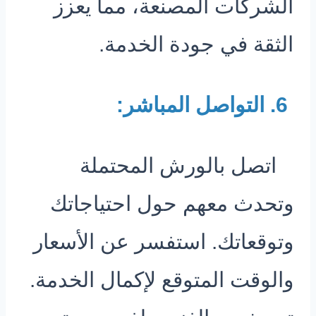
الشركات المصنعة، مما يعزز
الثقة في جودة الخدمة.
6. التواصل المباشر:
اتصل بالورش المحتملة
وتحدث معهم حول احتياجاتك
وتوقعاتك. استفسر عن الأسعار
والوقت المتوقع لإكمال الخدمة.