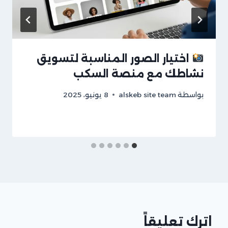
اختيار الصور المناسبة لتسويق
نشاطك مع منصة السكب
بواسطة
alskeb site team
8 يونيو، 2025
اترك تعليقاً