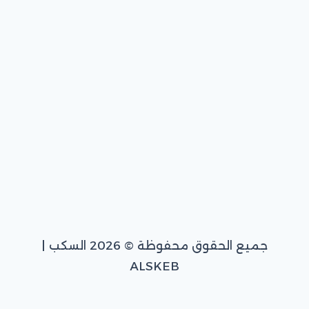
جميع الحقوق محفوظة © 2026 السكب |
ALSKEB